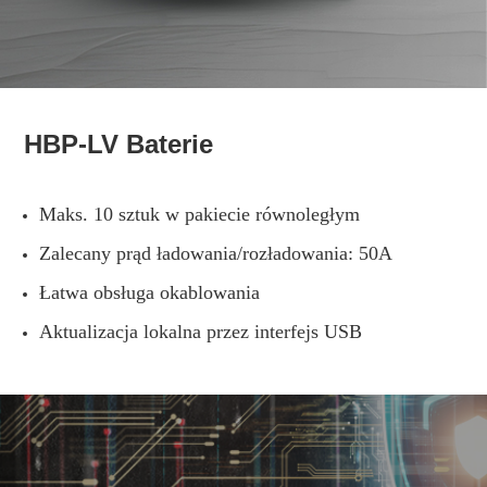
HBP-LV Baterie
Maks. 10 sztuk w pakiecie równoległym
Zalecany prąd ładowania/rozładowania: 50A
Łatwa obsługa okablowania
Aktualizacja lokalna przez interfejs USB