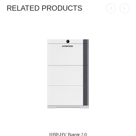
RELATED PRODUCTS
HBP-HV Baterie 2.0